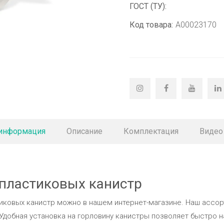
ГОСТ (ТУ):
Код товара:
A00023170
 информация
Описание
Комплектация
Видео
пластиковых канистр
тиковых канистр можно в нашем интернет-магазине. Наш ассо
. Удобная установка на горловину канистры позволяет быстро 