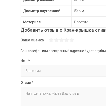
Диаметр внутренний
53 мм
Материал
Пластик
Добавить отзыв о Кран-крышка слив
Ваша оценка
Ваш телефон или электронный адрес не будет опубл
Имя
*
Отзыв
*