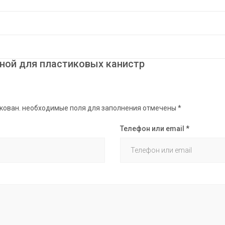
ной для пластиковых канистр
икован. необходимые поля для заполнения отмечены
*
Телефон или email
*