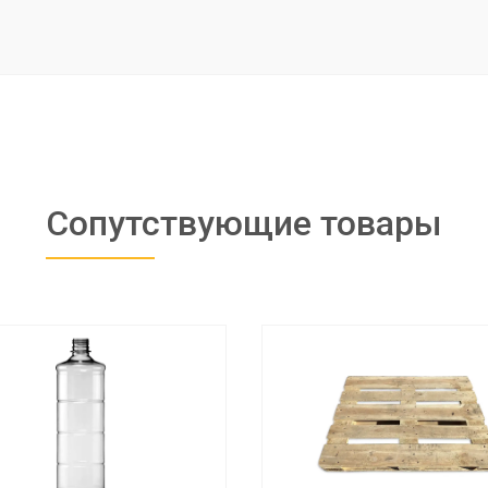
Сопутствующие товары